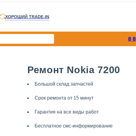
ХОРОШИЙ TRADE-IN
8 
Ремонт Nokia 7200
Большой склад запчастей
Срок ремонта от 15 минут
Гарантия на все виды работ
Бесплатное смс-информирование