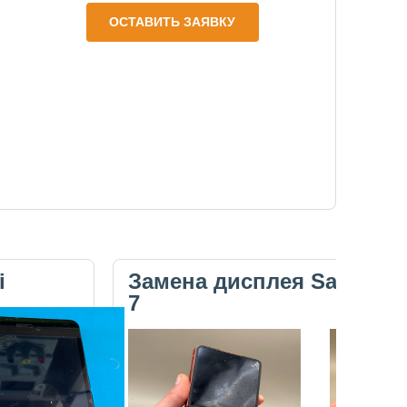
ОСТАВИТЬ ЗАЯВКУ
i
Замена дисплея Samsung 
7