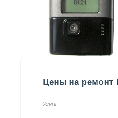
Цены на ремонт
Услуга