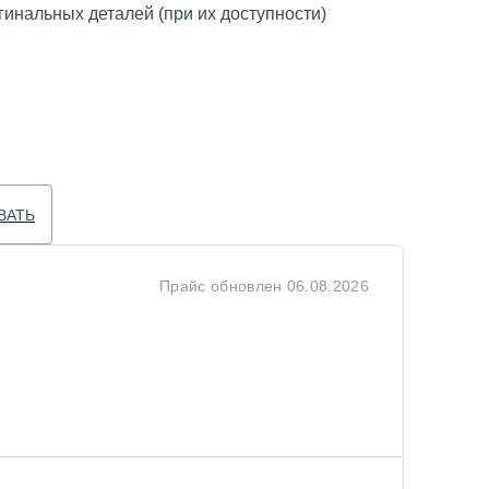
инальных деталей (при их доступности)
ВАТЬ
Прайс обновлен
06.08.2026