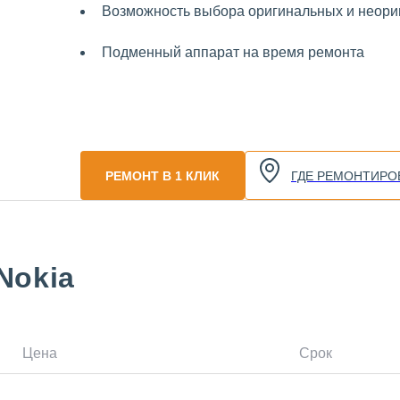
Возможность выбора оригинальных и неориг
Подменный аппарат на время ремонта
РЕМОНТ В 1 КЛИК
ГДЕ РЕМОНТИРО
Nokia
Цена
Срок