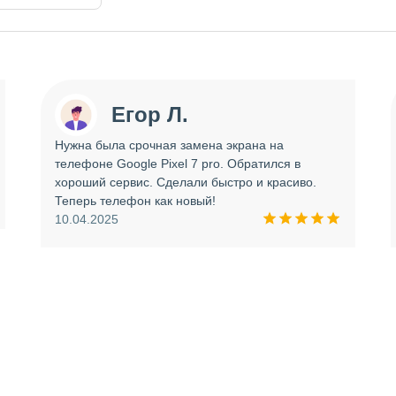
Егор Л.
Нужна была срочная замена экрана на
телефоне Google Pixel 7 pro. Обратился в
хороший сервис. Сделали быстро и красиво.
Теперь телефон как новый!
10.04.2025