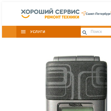
Санкт-Петербург
УСЛУГИ
Slide 1 of 0