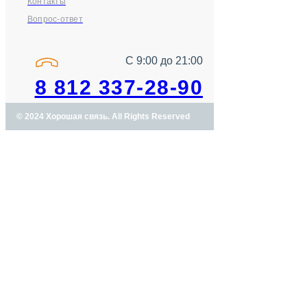
Контакты
Вопрос-ответ
С 9:00 до 21:00
8 812 337-28-90
© 2024 Хорошая связь. All Rights Reserved