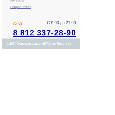
Контакты
Вопрос-ответ
С 9:00 до 21:00
8 812 337-28-90
© 2024 Хорошая связь. All Rights Reserved