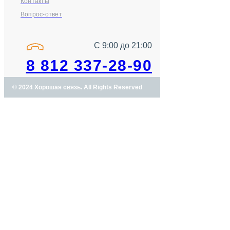
Контакты
Вопрос-ответ
С 9:00 до 21:00
8 812 337-28-90
© 2024 Хорошая связь. All Rights Reserved