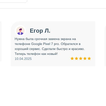
Егор Л.
Нужна была срочная замена экрана на
телефоне Google Pixel 7 pro. Обратился в
хороший сервис. Сделали быстро и красиво.
Теперь телефон как новый!
10.04.2025