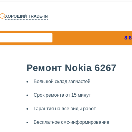
ХОРОШИЙ TRADE-IN
8 
Ремонт Nokia 6267
Большой склад запчастей
Срок ремонта от 15 минут
Гарантия на все виды работ
Бесплатное смс-информирование