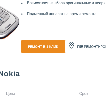
Возможность выбора оригинальных и неориг
Подменный аппарат на время ремонта
РЕМОНТ В 1 КЛИК
ГДЕ РЕМОНТИРО
Nokia
Цена
Срок