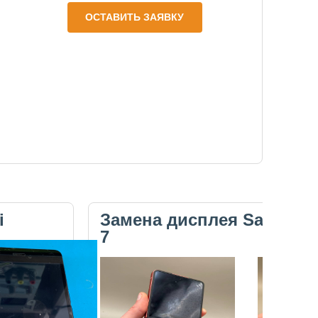
ОСТАВИТЬ ЗАЯВКУ
i
Замена дисплея Samsung 
7