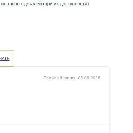
инальных деталей (при их доступности)
ВАТЬ
Прайс обновлен
05.08.2026