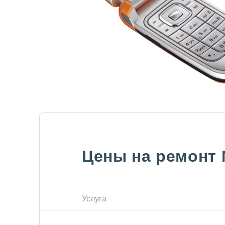
Цены на ремонт
Услуга