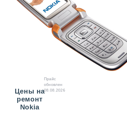
Прайс
обновлен
Цены на
08.08.2026
ремонт
Nokia