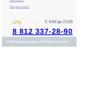
Контакты
Вопрос-ответ
С 9:00 до 21:00
8 812 337-28-90
© 2024 Хорошая связь. All Rights Reserved