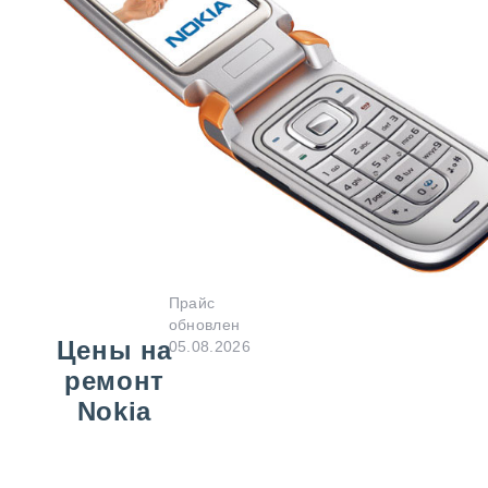
Прайс
обновлен
Цены на
05.08.2026
ремонт
Nokia