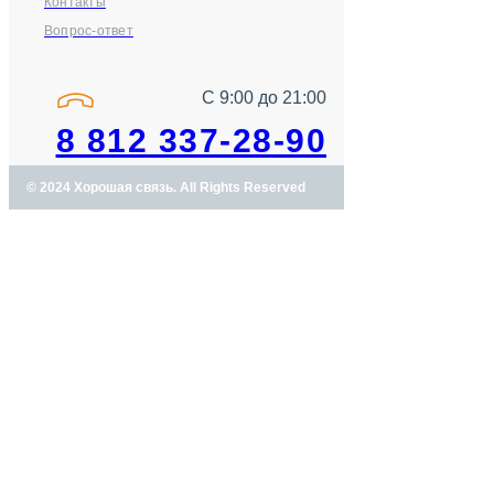
Контакты
Вопрос-ответ
С 9:00 до 21:00
8 812 337-28-90
© 2024 Хорошая связь. All Rights Reserved