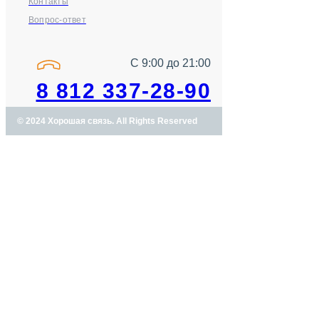
Контакты
Вопрос-ответ
С 9:00 до 21:00
8 812 337-28-90
© 2024 Хорошая связь. All Rights Reserved