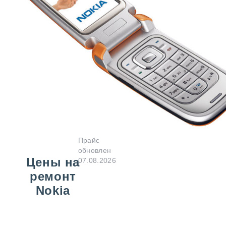
Прайс
обновлен
Цены на
07.08.2026
ремонт
Nokia