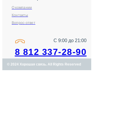
О компании
Контакты
Вопрос-ответ
С 9:00 до 21:00
8 812 337-28-90
© 2024 Хорошая связь. All Rights Reserved