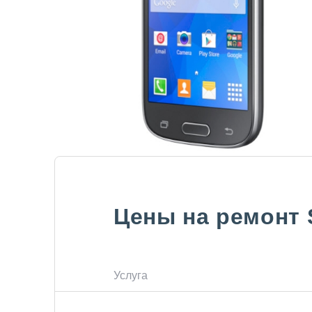
Цены на ремонт
Услуга