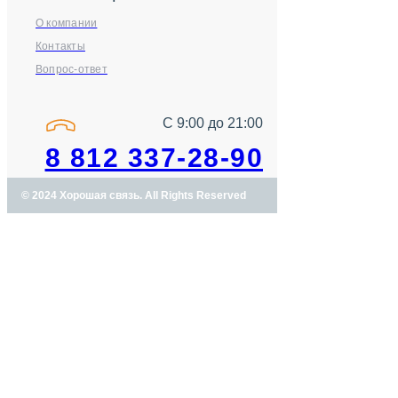
О компании
Контакты
Вопрос-ответ
С 9:00 до 21:00
8 812 337-28-90
© 2024 Хорошая связь. All Rights Reserved