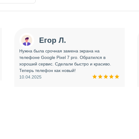
Егор Л.
Нужна была срочная замена экрана на
телефоне Google Pixel 7 pro. Обратился в
хороший сервис. Сделали быстро и красиво.
Теперь телефон как новый!
10.04.2025