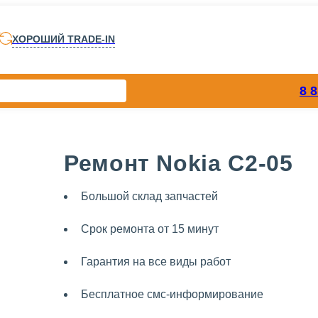
ХОРОШИЙ TRADE-IN
8 
Ремонт Nokia C2-05
Большой склад запчастей
Срок ремонта от 15 минут
Гарантия на все виды работ
Бесплатное смс-информирование