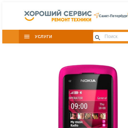
Санкт-Петербург
УСЛУГИ
Slide 1 of 0