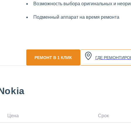
Возможность выбора оригинальных и неориг
Подменный аппарат на время ремонта
РЕМОНТ В 1 КЛИК
ГДЕ РЕМОНТИРО
Nokia
Цена
Срок