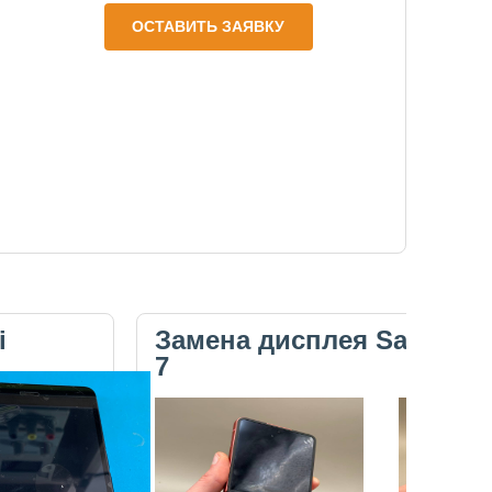
ОСТАВИТЬ ЗАЯВКУ
i
Замена дисплея Samsung 
7