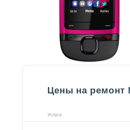
Цены на ремонт
Услуга