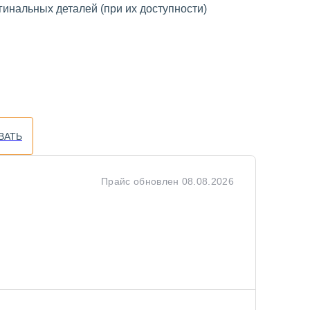
инальных деталей (при их доступности)
ВАТЬ
Прайс обновлен
08.08.2026