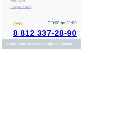
Контакты
Вопрос-ответ
С 9:00 до 21:00
8 812 337-28-90
© 2024 Хорошая связь. All Rights Reserved