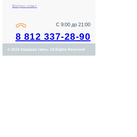
Вопрос-ответ
С 9:00 до 21:00
8 812 337-28-90
© 2024 Хорошая связь. All Rights Reserved