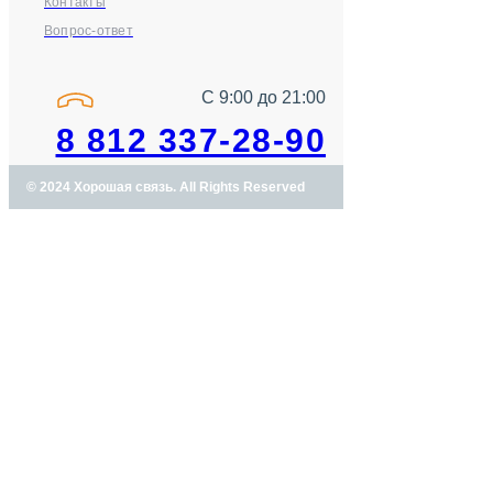
Контакты
Вопрос-ответ
С 9:00 до 21:00
8 812 337-28-90
© 2024 Хорошая связь. All Rights Reserved