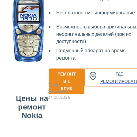
Бесплатное смс-информирование
Возможность выбора оригинальны
неоригинальных деталей (при их
доступности)
Подменный аппарат на время
ремонта
РЕМОНТ
ГДЕ
В 1
РЕМОНТИРОВАТ
Прайс
КЛИК
обновлен
Цены на
07.08.2026
ремонт
Nokia