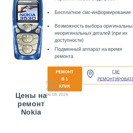
Бесплатное смс-информирование
Возможность выбора оригинальны
неоригинальных деталей (при их
доступности)
Подменный аппарат на время
ремонта
РЕМОНТ
ГДЕ
В 1
РЕМОНТИРОВАТ
Прайс
КЛИК
обновлен
Цены на
06.08.2026
ремонт
Nokia