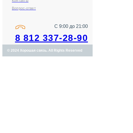
Контакты
Вопрос-ответ
С 9:00 до 21:00
8 812 337-28-90
© 2024 Хорошая связь. All Rights Reserved