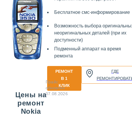
Бесплатное смс-информирование
Возможность выбора оригинальны
неоригинальных деталей (при их
доступности)
Подменный аппарат на время
ремонта
РЕМОНТ
ГДЕ
В 1
РЕМОНТИРОВАТ
Прайс
КЛИК
обновлен
Цены на
07.08.2026
ремонт
Nokia