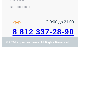
Контакты
Вопрос-ответ
С 9:00 до 21:00
8 812 337-28-90
© 2024 Хорошая связь. All Rights Reserved