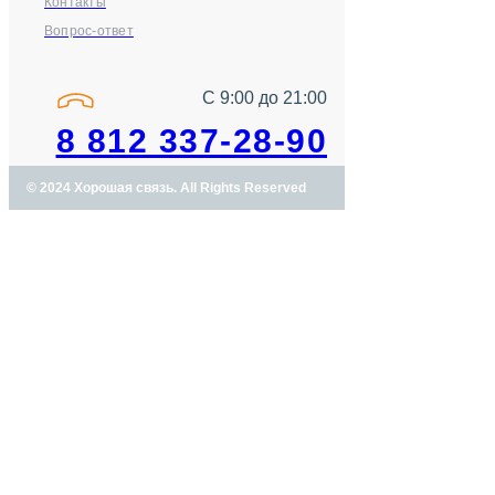
Контакты
Вопрос-ответ
С 9:00 до 21:00
8 812 337-28-90
© 2024 Хорошая связь. All Rights Reserved