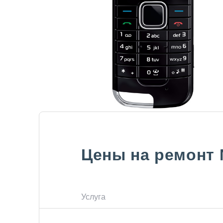
Цены на ремонт
Услуга