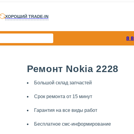
ХОРОШИЙ TRADE-IN
8 
Ремонт Nokia 2228
Большой склад запчастей
Срок ремонта от 15 минут
Гарантия на все виды работ
Бесплатное смс-информирование