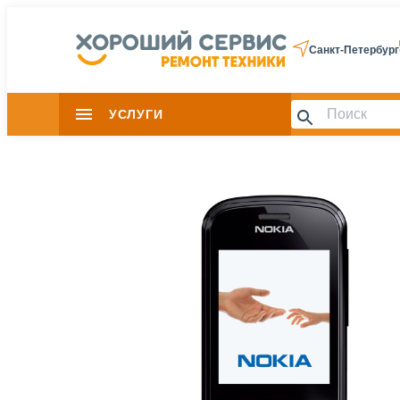
Санкт-Петербург
УСЛУГИ
Slide 1 of 0