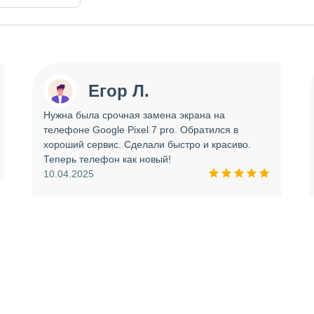
Егор Л.
Нужна была срочная замена экрана на
телефоне Google Pixel 7 pro. Обратился в
хороший сервис. Сделали быстро и красиво.
Теперь телефон как новый!
10.04.2025