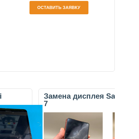
ОСТАВИТЬ ЗАЯВКУ
i
Замена дисплея Samsung 
7