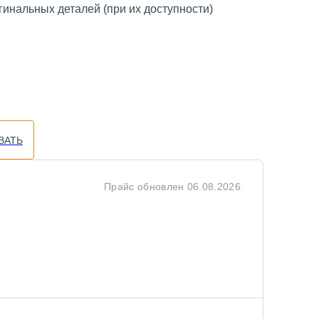
инальных деталей (при их доступности)
ВАТЬ
Прайс обновлен
06.08.2026