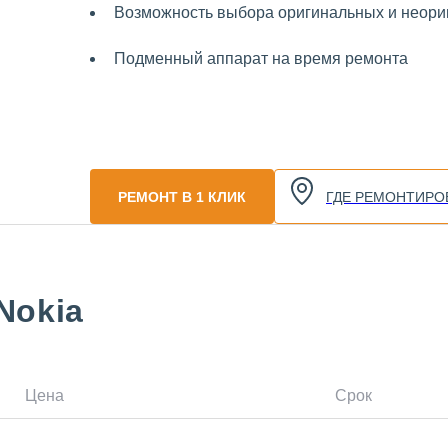
Возможность выбора оригинальных и неориг
Подменный аппарат на время ремонта
РЕМОНТ В 1 КЛИК
ГДЕ РЕМОНТИРО
Nokia
Цена
Срок