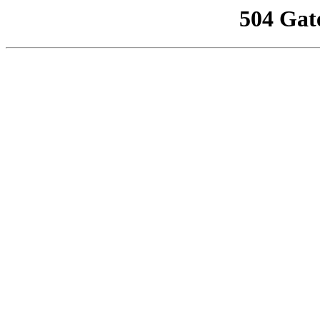
504 Gat