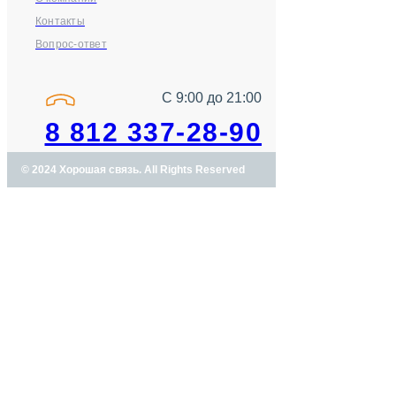
Контакты
Вопрос-ответ
С 9:00 до 21:00
8 812 337-28-90
© 2024 Хорошая связь. All Rights Reserved