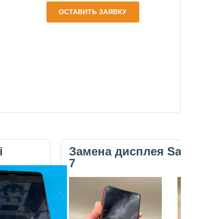
ОСТАВИТЬ ЗАЯВКУ
i
Замена дисплея Samsung 
7