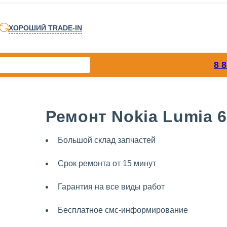
ХОРОШИЙ TRADE-IN
8 
Ремонт Nokia Lumia 6
Большой склад запчастей
Срок ремонта от 15 минут
Гарантия на все виды работ
Бесплатное смс-информирование