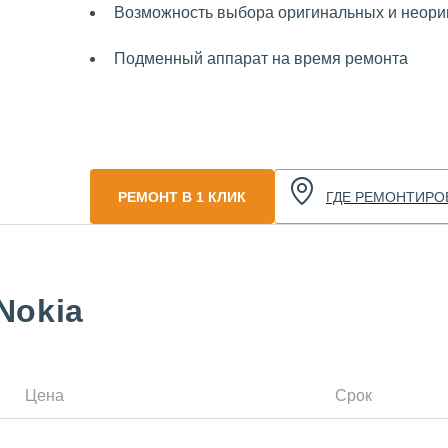
Возможность выбора оригинальных и неориг
Подменный аппарат на время ремонта
РЕМОНТ В 1 КЛИК
ГДЕ РЕМОНТИРО
Nokia
Цена
Срок