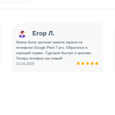
Егор Л.
Нужна была срочная замена экрана на
телефоне Google Pixel 7 pro. Обратился в
хороший сервис. Сделали быстро и красиво.
Теперь телефон как новый!
10.04.2025