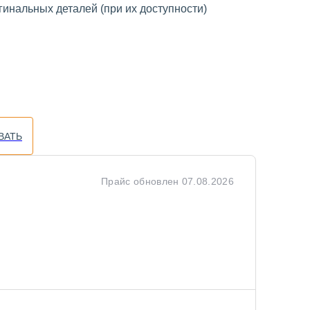
инальных деталей (при их доступности)
ВАТЬ
Прайс обновлен
07.08.2026