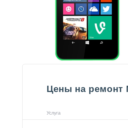
Цены на ремонт
Услуга