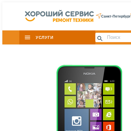
Санкт-Петербург
УСЛУГИ
Slide 1 of 0