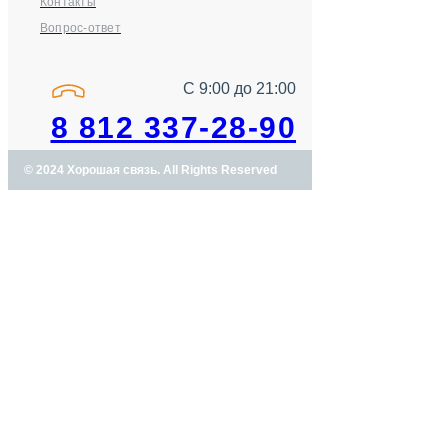
Контакты
Вопрос-ответ
С 9:00 до 21:00
8 812 337-28-90
© 2024 Хорошая связь. All Rights Reserved