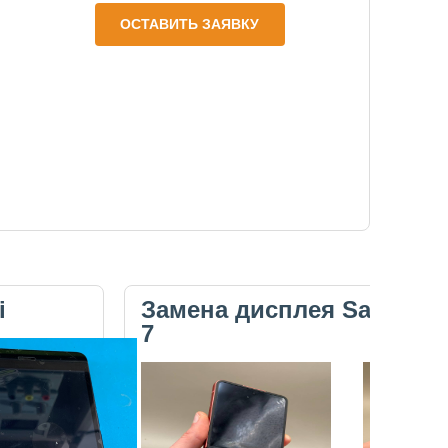
ОСТАВИТЬ ЗАЯВКУ
i
Замена дисплея Samsung 
7