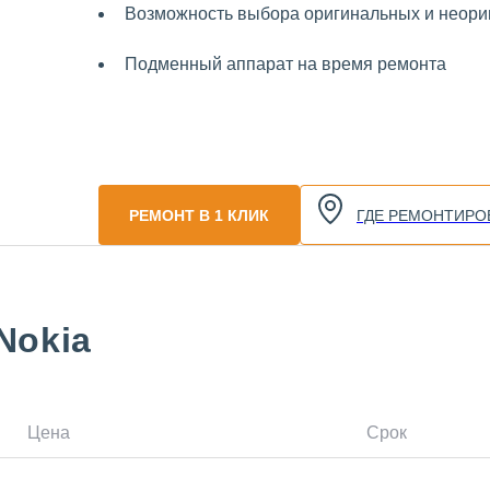
Возможность выбора оригинальных и неориг
Подменный аппарат на время ремонта
РЕМОНТ В 1 КЛИК
ГДЕ РЕМОНТИРО
Nokia
Цена
Срок