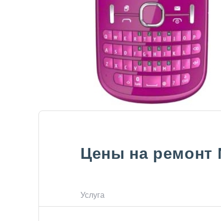
Цены на ремонт
Услуга