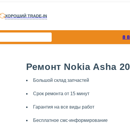
ХОРОШИЙ TRADE-IN
8 
Ремонт Nokia Asha 2
Большой склад запчастей
Срок ремонта от 15 минут
Гарантия на все виды работ
Бесплатное смс-информирование