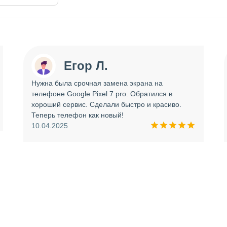
Егор Л.
Нужна была срочная замена экрана на
телефоне Google Pixel 7 pro. Обратился в
хороший сервис. Сделали быстро и красиво.
Теперь телефон как новый!
10.04.2025