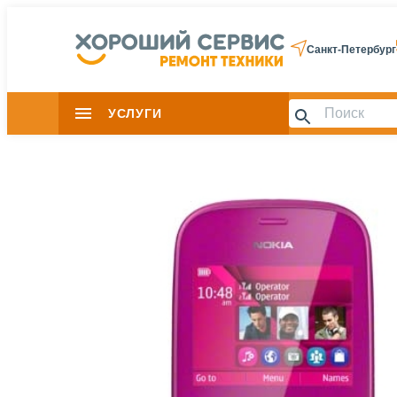
Санкт-Петербург
УСЛУГИ
Slide 1 of 0