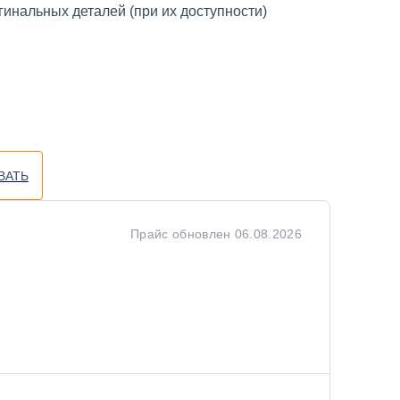
инальных деталей (при их доступности)
ВАТЬ
Прайс обновлен
06.08.2026