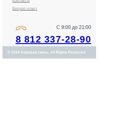
Контакты
Вопрос-ответ
С 9:00 до 21:00
8 812 337-28-90
© 2024 Хорошая связь. All Rights Reserved