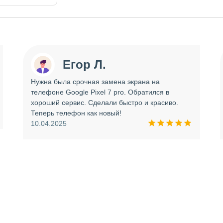
Егор Л.
Нужна была срочная замена экрана на
телефоне Google Pixel 7 pro. Обратился в
хороший сервис. Сделали быстро и красиво.
Теперь телефон как новый!
10.04.2025