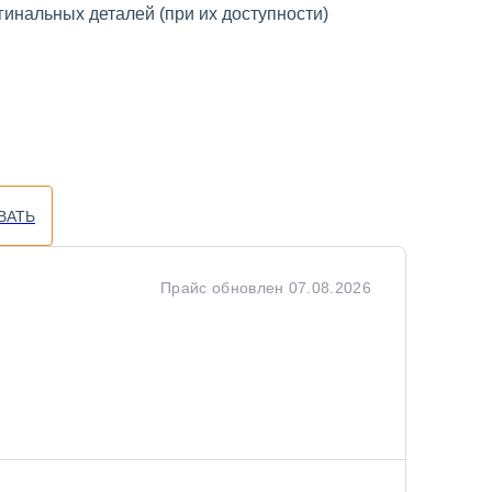
инальных деталей (при их доступности)
ВАТЬ
Прайс обновлен
07.08.2026