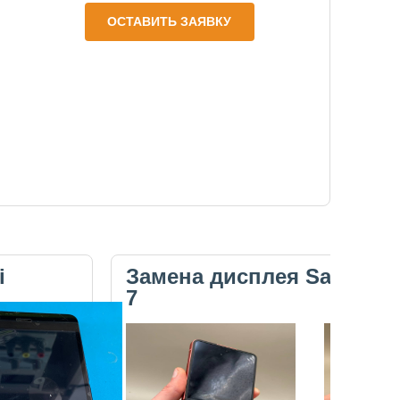
ОСТАВИТЬ ЗАЯВКУ
i
Замена дисплея Samsung 
7