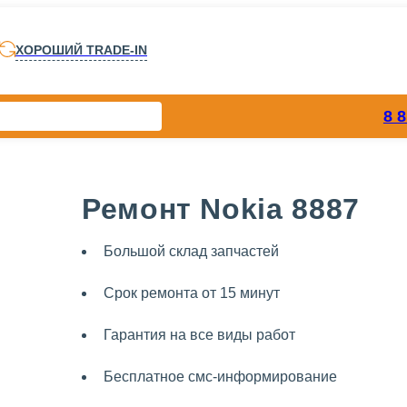
ХОРОШИЙ TRADE-IN
8 
Ремонт Nokia 8887
Большой склад запчастей
Срок ремонта от 15 минут
Гарантия на все виды работ
Бесплатное смс-информирование