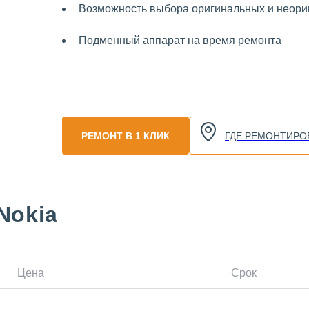
Возможность выбора оригинальных и неориг
Подменный аппарат на время ремонта
РЕМОНТ В 1 КЛИК
ГДЕ РЕМОНТИРО
Nokia
Цена
Срок