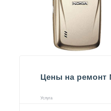
Цены на ремонт
Услуга