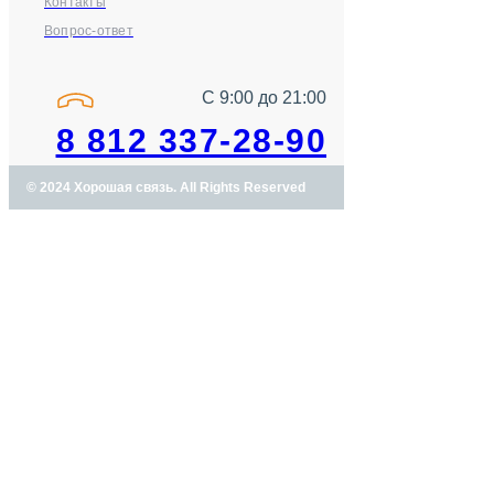
Контакты
Вопрос-ответ
С 9:00 до 21:00
8 812 337-28-90
© 2024 Хорошая связь. All Rights Reserved