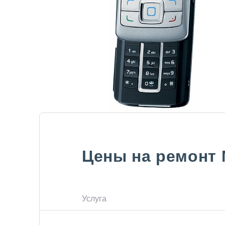
Цены на ремонт
Услуга