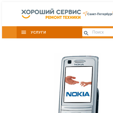
Санкт-Петербург
УСЛУГИ
Slide 1 of 0