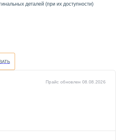
инальных деталей (при их доступности)
ВАТЬ
Прайс обновлен
08.08.2026