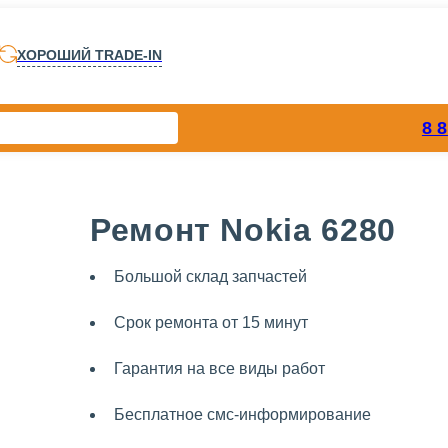
ХОРОШИЙ TRADE-IN
8 
Ремонт Nokia 6280
Большой склад запчастей
Срок ремонта от 15 минут
Гарантия на все виды работ
Бесплатное смс-информирование