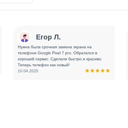
Егор Л.
Нужна была срочная замена экрана на
телефоне Google Pixel 7 pro. Обратился в
хороший сервис. Сделали быстро и красиво.
Теперь телефон как новый!
10.04.2025