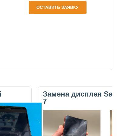
ОСТАВИТЬ ЗАЯВКУ
i
Замена дисплея Samsung 
7