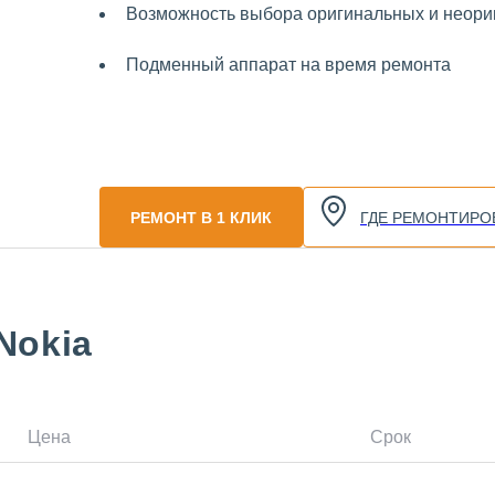
Возможность выбора оригинальных и неориг
Подменный аппарат на время ремонта
РЕМОНТ В 1 КЛИК
ГДЕ РЕМОНТИРО
Nokia
Цена
Срок