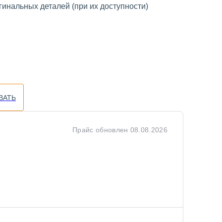
инальных деталей (при их доступности)
ВАТЬ
Прайс обновлен
08.08.2026