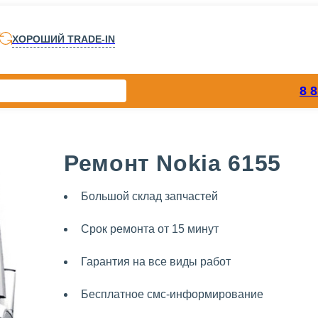
ХОРОШИЙ TRADE-IN
8 
Ремонт Nokia 6155
Большой склад запчастей
Срок ремонта от 15 минут
Гарантия на все виды работ
Бесплатное смс-информирование