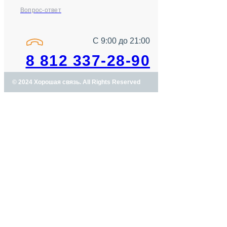
Вопрос-ответ
С 9:00 до 21:00
8 812 337-28-90
© 2024 Хорошая связь. All Rights Reserved