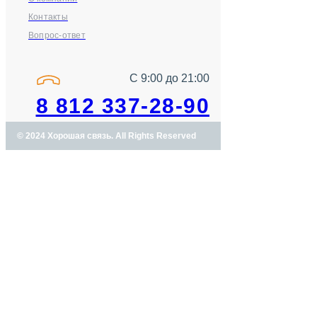
Контакты
Вопрос-ответ
С 9:00 до 21:00
8 812 337-28-90
© 2024 Хорошая связь. All Rights Reserved