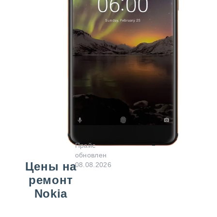
Прайс
обновлен
Цены на
08.08.2026
ремонт
Nokia