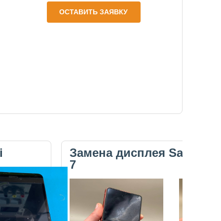
ОСТАВИТЬ ЗАЯВКУ
i
Замена дисплея Samsung 
7