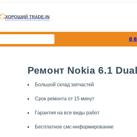
ХОРОШИЙ TRADE-IN
8 
Ремонт Nokia 6.1 Dua
Большой склад запчастей
Срок ремонта от 15 минут
Гарантия на все виды работ
Бесплатное смс-информирование