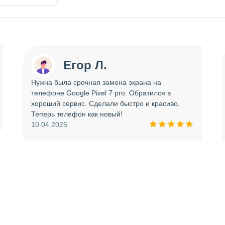
Егор Л.
Нужна была срочная замена экрана на
телефоне Google Pixel 7 pro. Обратился в
хороший сервис. Сделали быстро и красиво.
Теперь телефон как новый!
10.04.2025