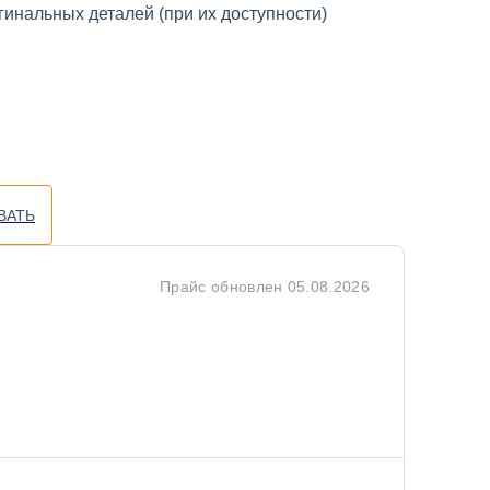
инальных деталей (при их доступности)
ВАТЬ
Прайс обновлен
05.08.2026