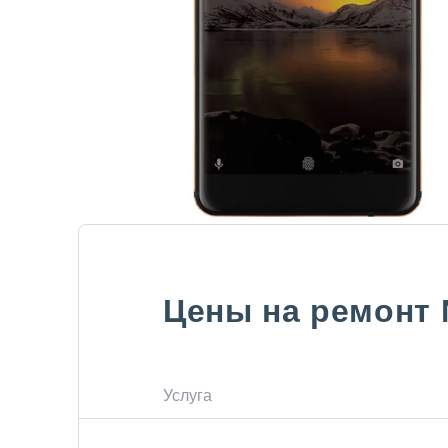
Цены на ремонт
Услуга