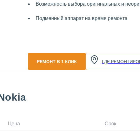
Возможность выбора оригинальных и неориг
Подменный аппарат на время ремонта
РЕМОНТ В 1 КЛИК
ГДЕ РЕМОНТИРО
Nokia
Цена
Срок