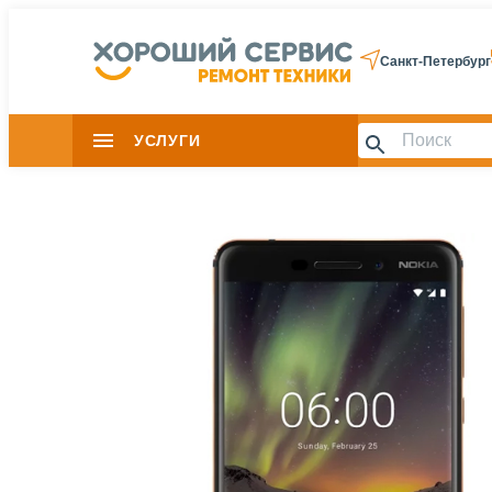
Санкт-Петербург
УСЛУГИ
Slide 1 of 0