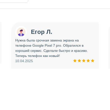
Егор Л.
Нужна была срочная замена экрана на
телефоне Google Pixel 7 pro. Обратился в
хороший сервис. Сделали быстро и красиво.
Теперь телефон как новый!
10.04.2025