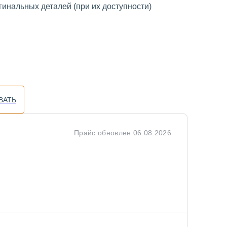
инальных деталей (при их доступности)
ВАТЬ
Прайс обновлен
06.08.2026