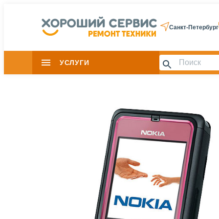
Санкт-Петербург
УСЛУГИ
Slide 1 of 0