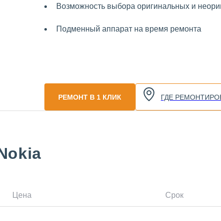
Возможность выбора оригинальных и неориг
Подменный аппарат на время ремонта
РЕМОНТ В 1 КЛИК
ГДЕ РЕМОНТИРО
Nokia
Цена
Срок