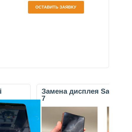
ОСТАВИТЬ ЗАЯВКУ
i
Замена дисплея Samsung 
7