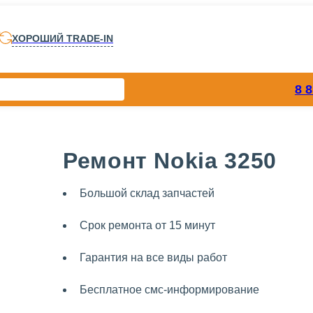
ХОРОШИЙ TRADE-IN
8 
Ремонт Nokia 3250
Большой склад запчастей
Срок ремонта от 15 минут
Гарантия на все виды работ
Бесплатное смс-информирование