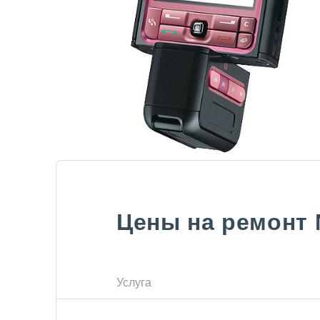
Цены на ремонт
Услуга