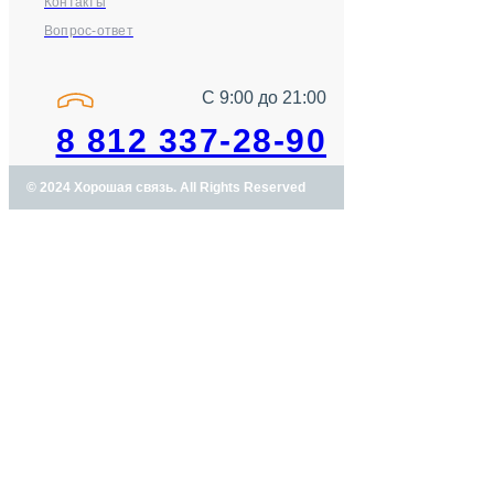
Контакты
Вопрос-ответ
С 9:00 до 21:00
8 812 337-28-90
© 2024 Хорошая связь. All Rights Reserved