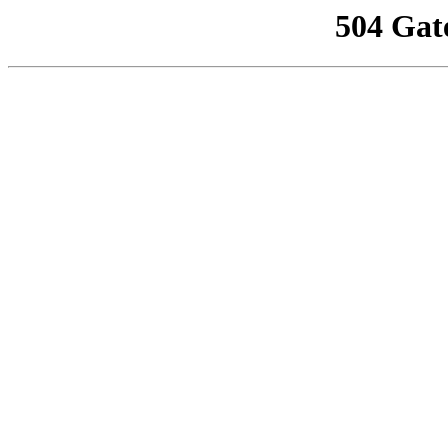
504 Gat