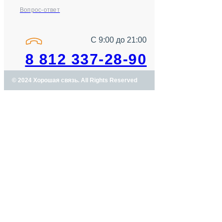
Вопрос-ответ
С 9:00 до 21:00
8 812 337-28-90
© 2024 Хорошая связь. All Rights Reserved