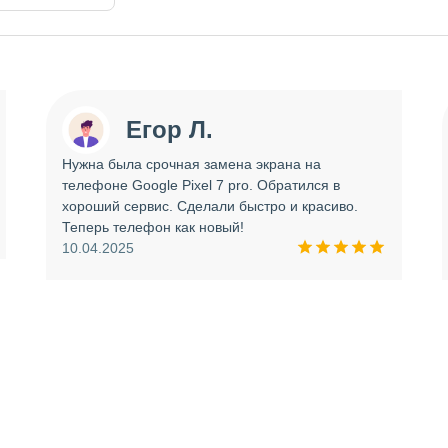
Егор Л.
Нужна была срочная замена экрана на
телефоне Google Pixel 7 pro. Обратился в
хороший сервис. Сделали быстро и красиво.
Теперь телефон как новый!
10.04.2025