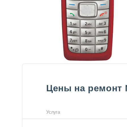
Цены на ремонт
Услуга