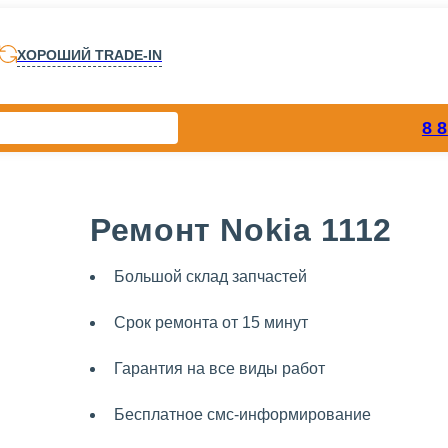
ХОРОШИЙ TRADE-IN
8 
Ремонт Nokia 1112
Большой склад запчастей
Срок ремонта от 15 минут
Гарантия на все виды работ
Бесплатное смс-информирование