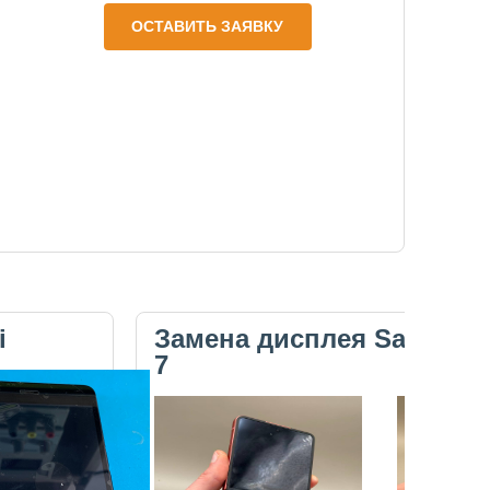
ОСТАВИТЬ ЗАЯВКУ
i
Замена дисплея Samsung 
7