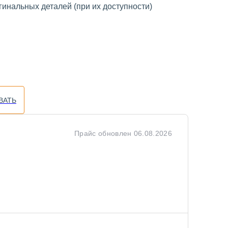
инальных деталей (при их доступности)
ВАТЬ
Прайс обновлен
06.08.2026