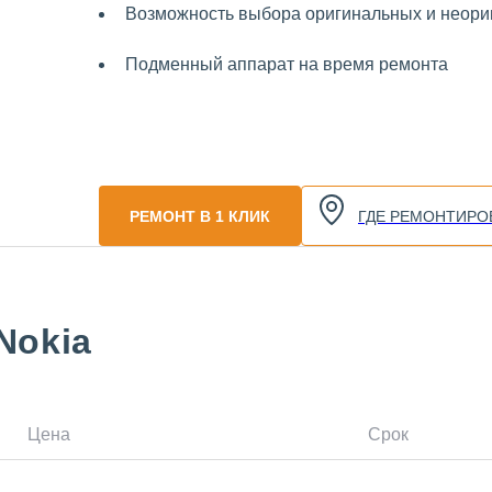
Возможность выбора оригинальных и неориг
Подменный аппарат на время ремонта
РЕМОНТ В 1 КЛИК
ГДЕ РЕМОНТИРО
Nokia
Цена
Срок