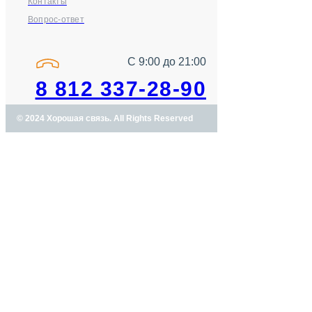
Контакты
Вопрос-ответ
С 9:00 до 21:00
8 812 337-28-90
© 2024 Хорошая связь. All Rights Reserved