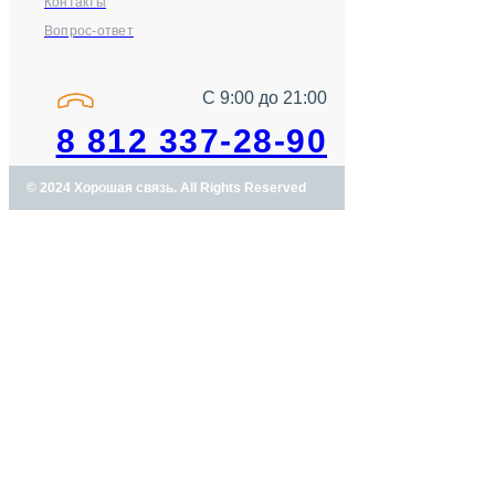
Контакты
Вопрос-ответ
С 9:00 до 21:00
8 812 337-28-90
© 2024 Хорошая связь. All Rights Reserved