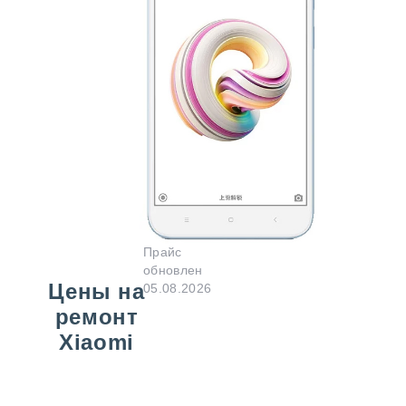
Прайс
обновлен
Цены на
05.08.2026
ремонт
Xiaomi