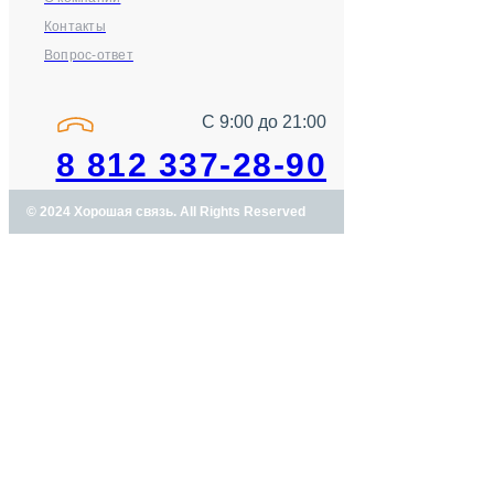
Контакты
Вопрос-ответ
С 9:00 до 21:00
8 812 337-28-90
© 2024 Хорошая связь. All Rights Reserved