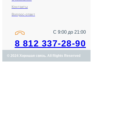
Контакты
Вопрос-ответ
С 9:00 до 21:00
8 812 337-28-90
© 2024 Хорошая связь. All Rights Reserved