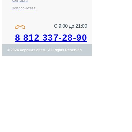
Контакты
Вопрос-ответ
С 9:00 до 21:00
8 812 337-28-90
© 2024 Хорошая связь. All Rights Reserved