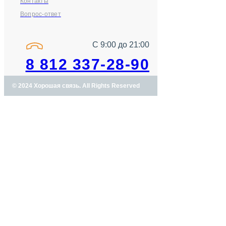
Контакты
Вопрос-ответ
С 9:00 до 21:00
8 812 337-28-90
© 2024 Хорошая связь. All Rights Reserved