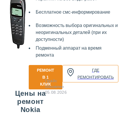
Бесплатное смс-информирование
Возможность выбора оригинальных и
неоригинальных деталей (при их
доступности)
Подменный аппарат на время
ремонта
РЕМОНТ
ГДЕ
В 1
РЕМОНТИРОВАТЬ
Прайс
КЛИК
обновлен
Цены на
05.08.2026
ремонт
Nokia