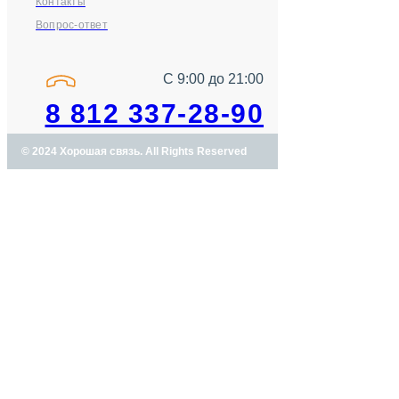
Контакты
Вопрос-ответ
С 9:00 до 21:00
8 812 337-28-90
© 2024 Хорошая связь. All Rights Reserved