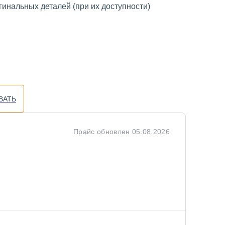
инальных деталей (при их доступности)
ВАТЬ
Прайс обновлен
05.08.2026