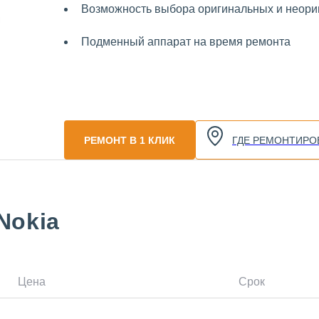
Возможность выбора оригинальных и неориг
Подменный аппарат на время ремонта
РЕМОНТ В 1 КЛИК
ГДЕ РЕМОНТИРО
Nokia
Цена
Срок