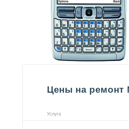
Цены на ремонт
Услуга