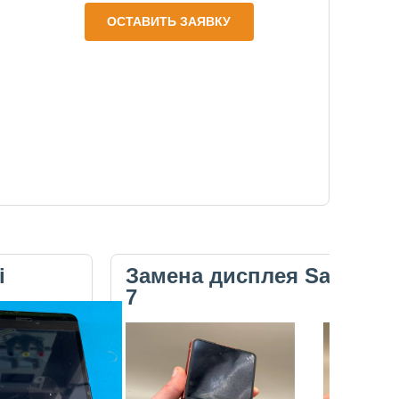
ОСТАВИТЬ ЗАЯВКУ
i
Замена дисплея Samsung 
7