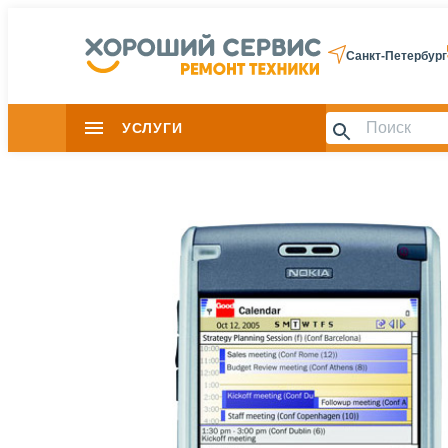
Санкт-Петербург
УСЛУГИ
Slide 1 of 0