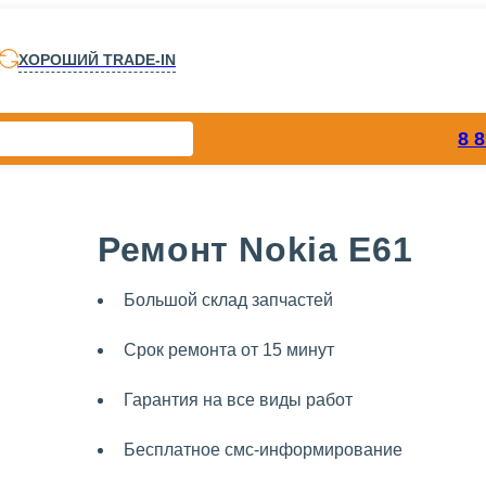
ХОРОШИЙ TRADE-IN
8 
Ремонт Nokia E61
Большой склад запчастей
Срок ремонта от 15 минут
Гарантия на все виды работ
Бесплатное смс-информирование