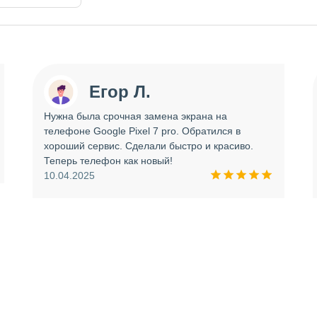
Егор Л.
Нужна была срочная замена экрана на
телефоне Google Pixel 7 pro. Обратился в
хороший сервис. Сделали быстро и красиво.
Теперь телефон как новый!
10.04.2025