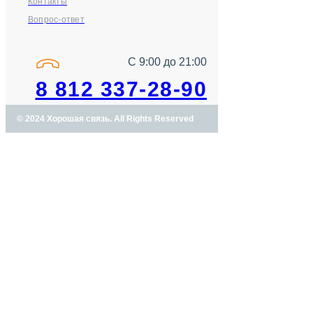
Контакты
Вопрос-ответ
С 9:00 до 21:00
8 812 337-28-90
© 2024 Хорошая связь. All Rights Reserved