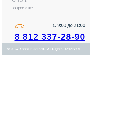
Контакты
Вопрос-ответ
С 9:00 до 21:00
8 812 337-28-90
© 2024 Хорошая связь. All Rights Reserved