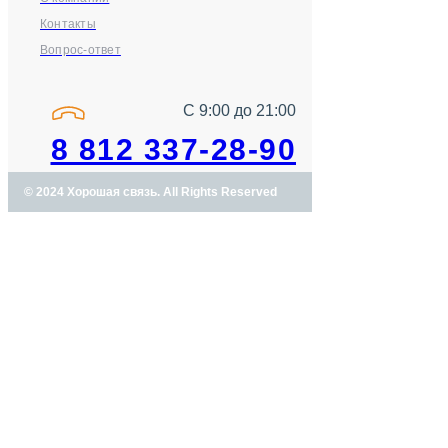
Контакты
Вопрос-ответ
С 9:00 до 21:00
8 812 337-28-90
© 2024 Хорошая связь. All Rights Reserved