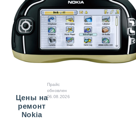
Прайс
обновлен
Цены на
06.08.2026
ремонт
Nokia