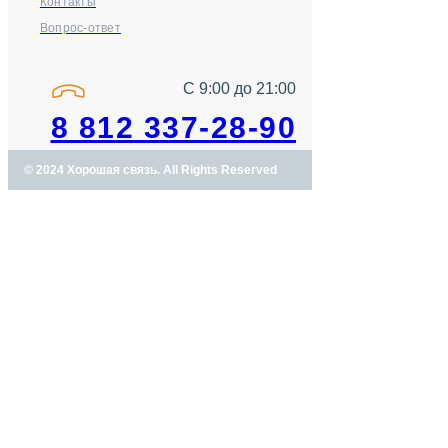
Контакты
Вопрос-ответ
С 9:00 до 21:00
8 812 337-28-90
© 2024 Хорошая связь. All Rights Reserved