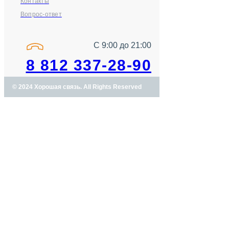
Контакты
Вопрос-ответ
С 9:00 до 21:00
8 812 337-28-90
© 2024 Хорошая связь. All Rights Reserved